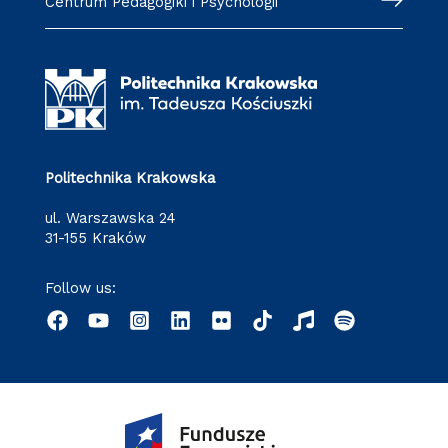
Centrum Pedagogiki i Psychologii
Politechnika Krakowska
ul. Warszawska 24
31-155 Kraków
Follow us: