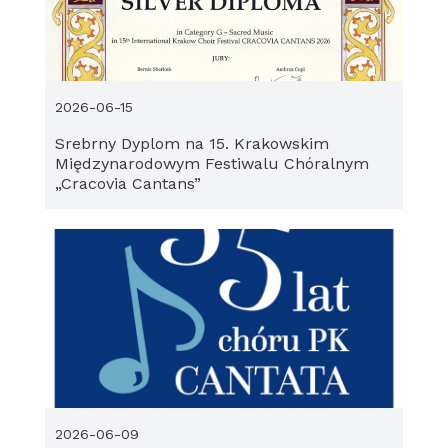
2026-06-15
Srebrny Dyplom na 15. Krakowskim
Międzynarodowym Festiwalu Chóralnym
„Cracovia Cantans”
2026-06-09