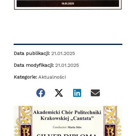
Data publikacji:
21.01.2025
Data modyfikacji:
21.01.2025
Kategorie:
Aktualności