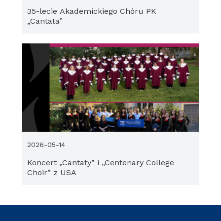
35-lecie Akademickiego Chóru PK
„Cantata”
2026-05-14
Koncert „Cantaty” i „Centenary College
Choir” z USA