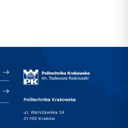
Politechnika Krakowska
ul. Warszawska 24
31-155 Kraków