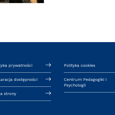
tyka prywatności
Polityka cookies
laracja dostępności
Centrum Pedagogiki i
Psychologii
a strony