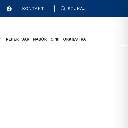
KONTAKT
SZUKAJ
REPERTUAR
NABÓR
CPIP
ORKIESTRA