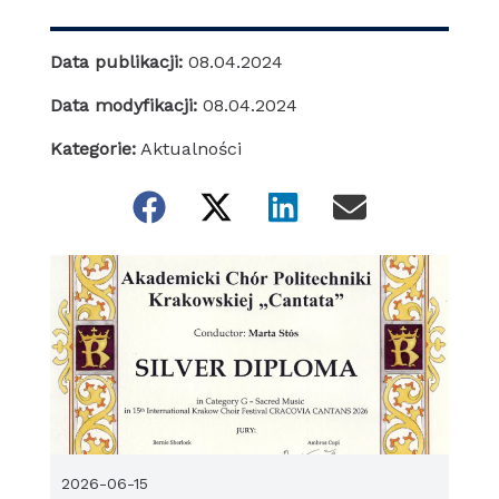
Data publikacji:
08.04.2024
Data modyfikacji:
08.04.2024
Kategorie:
Aktualności
2026-06-15