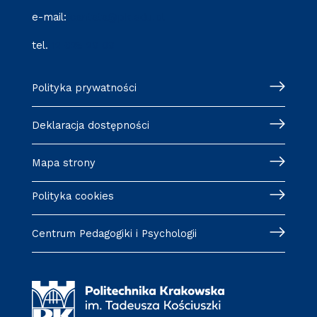
e-mail:
cantata@pk.edu.pl
tel.
12 628 29 09
Polityka prywatności
Deklaracja dostępności
Mapa strony
Polityka cookies
Centrum Pedagogiki i Psychologii