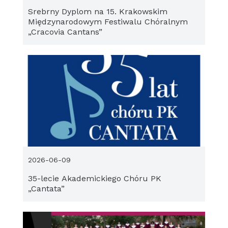
Srebrny Dyplom na 15. Krakowskim
Międzynarodowym Festiwalu Chóralnym
„Cracovia Cantans”
2026-06-09
35-lecie Akademickiego Chóru PK
„Cantata”