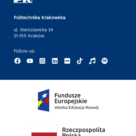
Politechnika Krakowska
ul. Warszawska 24
31-155 Kraków
Follow us: