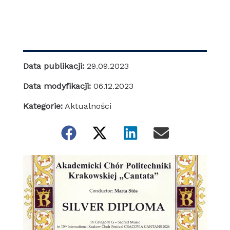
Data publikacji:
29.09.2023
Data modyfikacji:
06.12.2023
Kategorie:
Aktualności