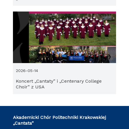
2026-05-14
Koncert „Cantaty” i „Centenary College
Choir” z USA
Akademicki Chór Politechniki Krakowskiej
„Cantata”