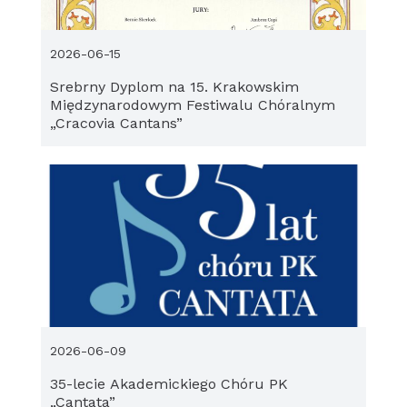
2026-06-15
Srebrny Dyplom na 15. Krakowskim
Międzynarodowym Festiwalu Chóralnym
„Cracovia Cantans”
2026-06-09
35-lecie Akademickiego Chóru PK
„Cantata”