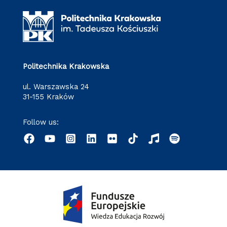
Politechnika Krakowska
ul. Warszawska 24
31-155 Kraków
Follow us: