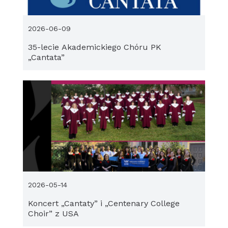
2026-06-09
35-lecie Akademickiego Chóru PK
„Cantata”
2026-05-14
Koncert „Cantaty” i „Centenary College
Choir” z USA