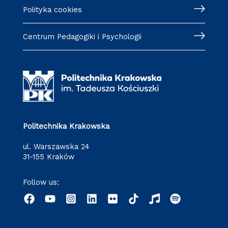
Polityka cookies
Centrum Pedagogiki i Psychologii
Politechnika Krakowska
ul. Warszawska 24
31-155 Kraków
Follow us: