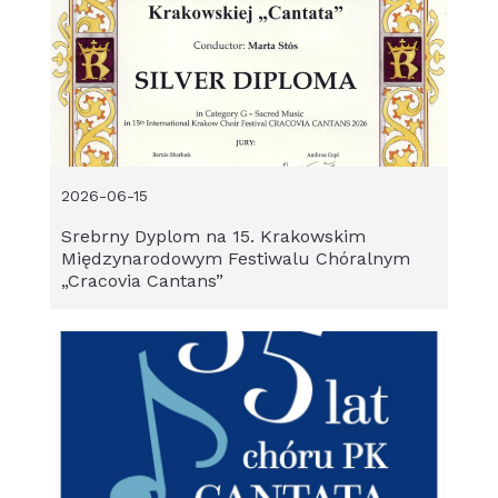
2026-06-15
Srebrny Dyplom na 15. Krakowskim
Międzynarodowym Festiwalu Chóralnym
„Cracovia Cantans”