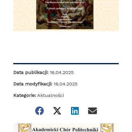
Data publikacji:
16.04.2025
Data modyfikacji:
16.04.2025
Kategorie:
Aktualności