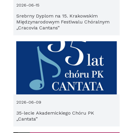
2026-06-15
Srebrny Dyplom na 15. Krakowskim
Międzynarodowym Festiwalu Chóralnym
„Cracovia Cantans”
2026-06-09
35-lecie Akademickiego Chóru PK
„Cantata”