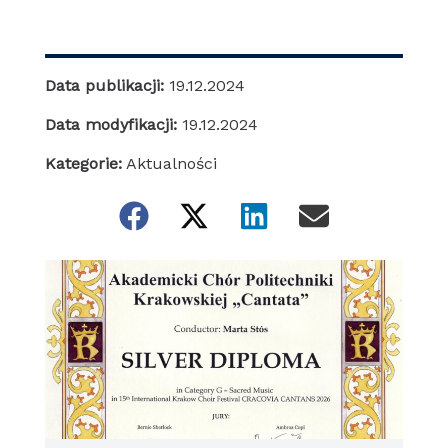
Data publikacji:
19.12.2024
Data modyfikacji:
19.12.2024
Kategorie:
Aktualności