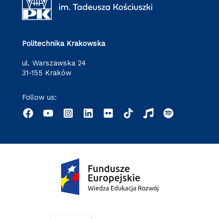
Politechnika Krakowska
ul. Warszawska 24
31-155 Kraków
Follow us: