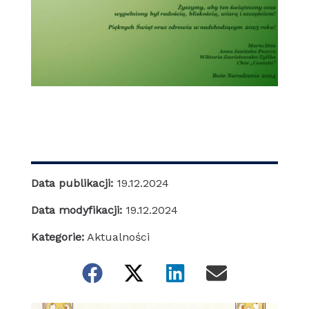
Data publikacji:
19.12.2024
Data modyfikacji:
19.12.2024
Kategorie:
Aktualności