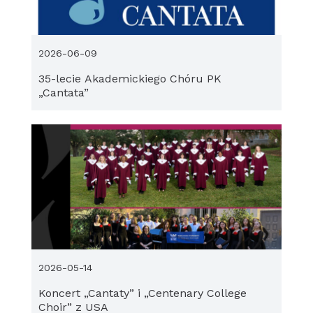
2026-06-09
35-lecie Akademickiego Chóru PK
„Cantata”
2026-05-14
Koncert „Cantaty” i „Centenary College
Choir” z USA