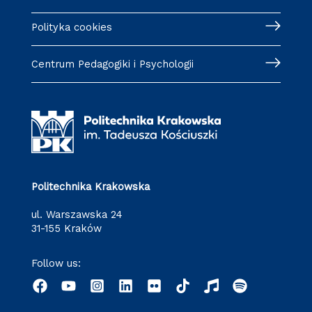
Polityka cookies
Centrum Pedagogiki i Psychologii
Politechnika Krakowska
ul. Warszawska 24
31-155 Kraków
Follow us: