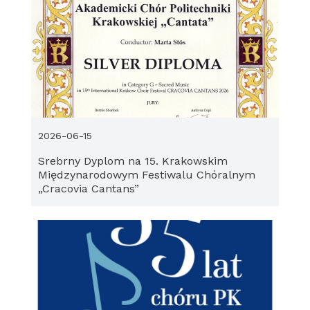
2026-06-15
Srebrny Dyplom na 15. Krakowskim
Międzynarodowym Festiwalu Chóralnym
„Cracovia Cantans”