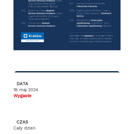
DATA
18 maj 2024
Wygasłe
CZAS
Cały dzień