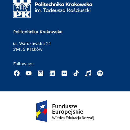
Politechnika Krakowska
ul. Warszawska 24
31-155 Kraków
Follow us: