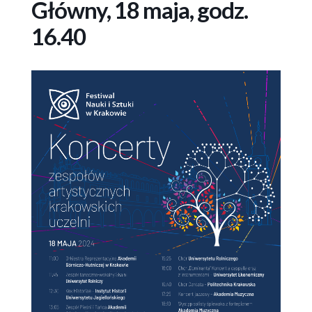
Główny, 18 maja, godz.
16.40