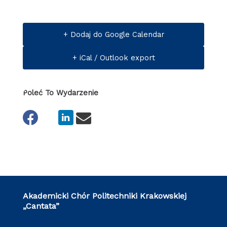
+ Dodaj do Google Calendar
+ iCal / Outlook export
Poleć To Wydarzenie
Akademicki Chór Politechniki Krakowskiej
„Cantata”