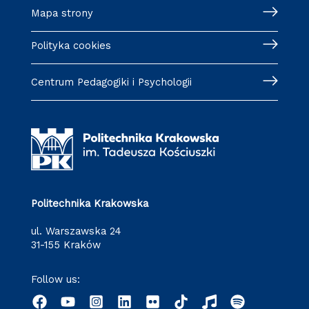
Mapa strony
Polityka cookies
Centrum Pedagogiki i Psychologii
Politechnika Krakowska
ul. Warszawska 24
31-155 Kraków
Follow us: