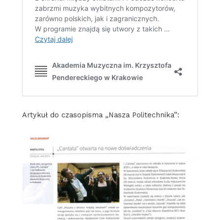
Artykuł do czasopisma „Nasza Politechnika”: