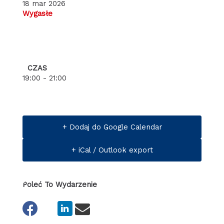
18 mar 2026
Wygasłe
CZAS
19:00 - 21:00
+ Dodaj do Google Calendar
+ iCal / Outlook export
Poleć To Wydarzenie