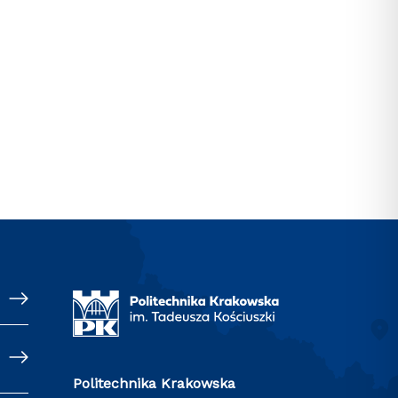
Politechnika Krakowska