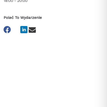
18:00 - 20:00
Poleć To Wydarzenie