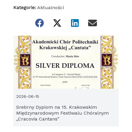
Kategorie:
Aktualności
2026-06-15
Srebrny Dyplom na 15. Krakowskim
Międzynarodowym Festiwalu Chóralnym
„Cracovia Cantans”