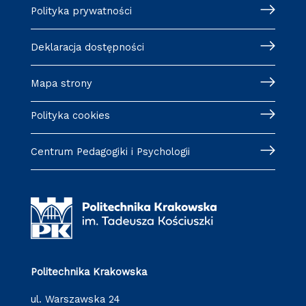
Polityka prywatności
Deklaracja dostępności
Mapa strony
Polityka cookies
Centrum Pedagogiki i Psychologii
Politechnika Krakowska
ul. Warszawska 24