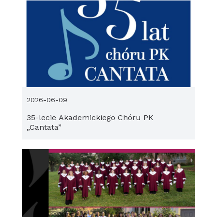
2026-06-09
35-lecie Akademickiego Chóru PK
„Cantata”