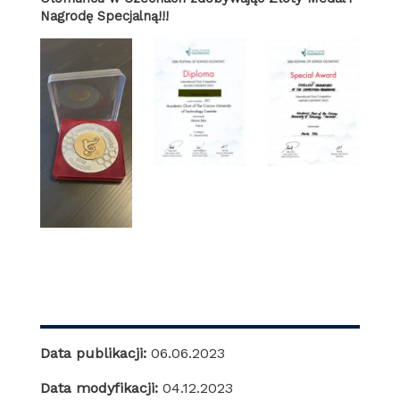
Nagrodę Specjalną!!!
Data publikacji:
06.06.2023
Data modyfikacji:
04.12.2023