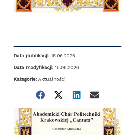
Data publikacji:
15.06.2026
Data modyfikacji:
15.06.2026
Kategorie:
Aktualności