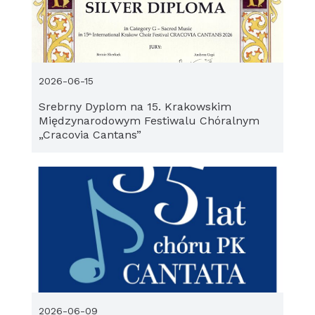
2026-06-15
Srebrny Dyplom na 15. Krakowskim
Międzynarodowym Festiwalu Chóralnym
„Cracovia Cantans”
2026-06-09