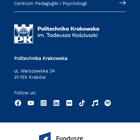
Centrum Pedagogiki i Psychologii
Politechnika Krakowska
ul. Warszawska 24
31-155 Kraków
Follow us: