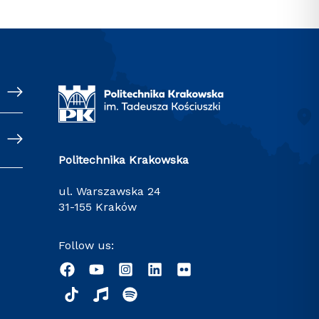
Politechnika Krakowska
ul. Warszawska 24
31-155 Kraków
Follow us: