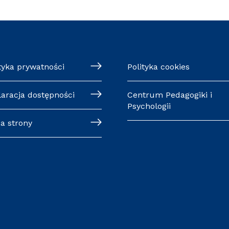
tyka prywatności
Polityka cookies
laracja dostępności
Centrum Pedagogiki i
Psychologii
a strony