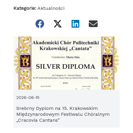
Kategorie:
Aktualności
2026-06-15
Srebrny Dyplom na 15. Krakowskim
Międzynarodowym Festiwalu Chóralnym
„Cracovia Cantans”