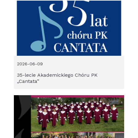
2026-06-09
35-lecie Akademickiego Chóru PK
„Cantata”