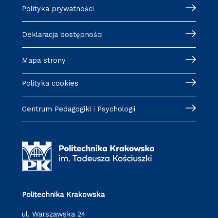
Polityka prywatności
Deklaracja dostępności
Mapa strony
Polityka cookies
Centrum Pedagogiki i Psychologii
Politechnika Krakowska
ul. Warszawska 24