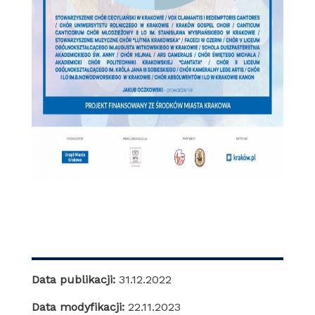
Data publikacji:
31.12.2022
Data modyfikacji:
22.11.2023