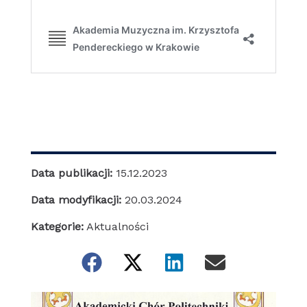
Data publikacji:
15.12.2023
Data modyfikacji:
20.03.2024
Kategorie:
Aktualności