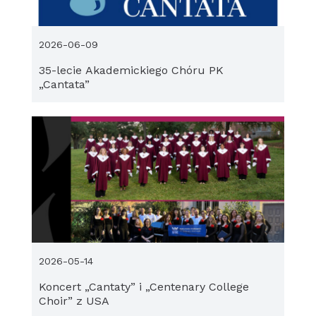
2026-06-09
35-lecie Akademickiego Chóru PK
„Cantata”
2026-05-14
Koncert „Cantaty” i „Centenary College
Choir” z USA