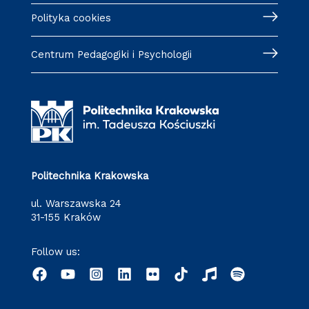
Polityka cookies
Centrum Pedagogiki i Psychologii
Politechnika Krakowska
ul. Warszawska 24
31-155 Kraków
Follow us: