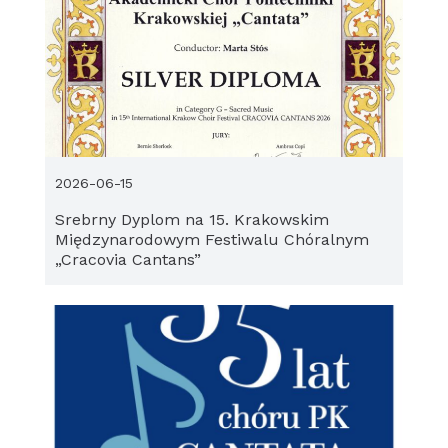
2026-06-15
Srebrny Dyplom na 15. Krakowskim
Międzynarodowym Festiwalu Chóralnym
„Cracovia Cantans”