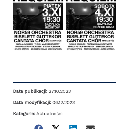
Data publikacji:
27.10.2023
Data modyfikacji:
06.12.2023
Kategorie:
Aktualności