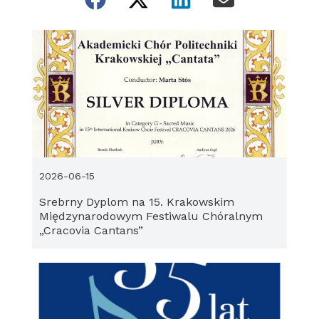
2026-06-15
Srebrny Dyplom na 15. Krakowskim
Międzynarodowym Festiwalu Chóralnym
„Cracovia Cantans”