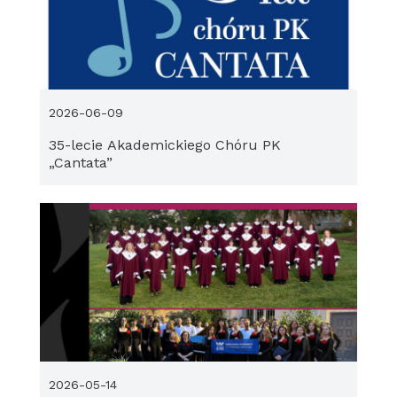
2026-06-09
35-lecie Akademickiego Chóru PK
„Cantata”
2026-05-14