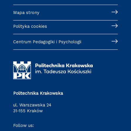
Mapa strony
Polityka cookies
Centrum Pedagogiki i Psychologii
Politechnika Krakowska
ul. Warszawska 24
31-155 Kraków
Follow us: