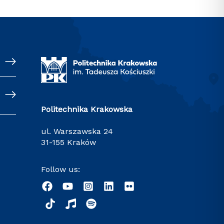
Politechnika Krakowska
ul. Warszawska 24
31-155 Kraków
Follow us: