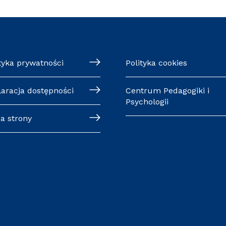
tyka prywatności
Polityka cookies
laracja dostępności
Centrum Pedagogiki i
Psychologii
a strony