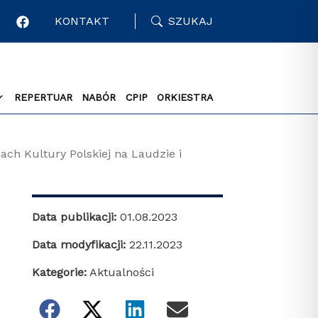
KONTAKT
SZUKAJ
REPERTUAR
NABÓR
CPIP
ORKIESTRA
ch Kultury Polskiej na Laudzie i
Data publikacji:
01.08.2023
Data modyfikacji:
22.11.2023
Kategorie:
Aktualności