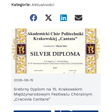
Kategorie:
Aktualności
2026-06-15
Srebrny Dyplom na 15. Krakowskim
Międzynarodowym Festiwalu Chóralnym
„Cracovia Cantans”