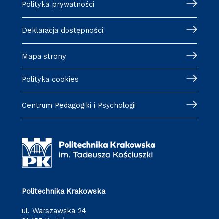
Polityka prywatności
Deklaracja dostępności
Mapa strony
Polityka cookies
Centrum Pedagogiki i Psychologii
Politechnika Krakowska
ul. Warszawska 24