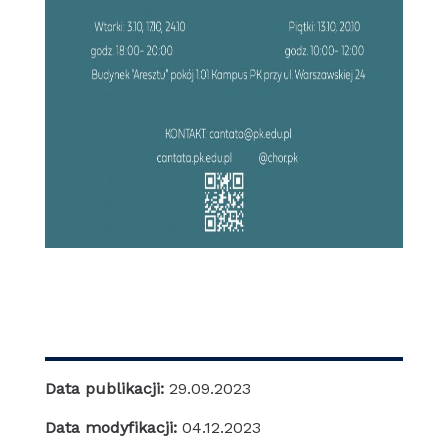
Data publikacji:
29.09.2023
Data modyfikacji:
04.12.2023